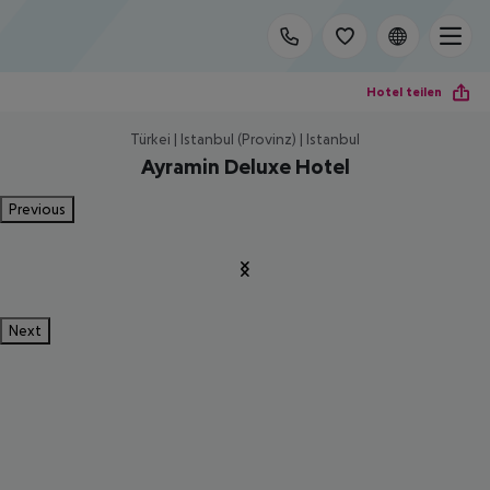
Hotel teilen
Türkei | Istanbul (Provinz) | Istanbul
Ayramin Deluxe Hotel
Previous
Next