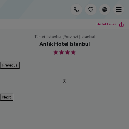
Hotel teilen
Türkei | Istanbul (Provinz) | Istanbul
Antik Hotel Istanbul
4
Previous
Next