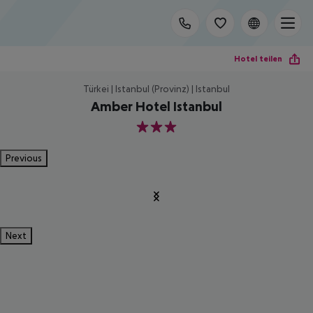
Hotel teilen
Türkei | Istanbul (Provinz) | Istanbul
Amber Hotel Istanbul
3
Previous
Next