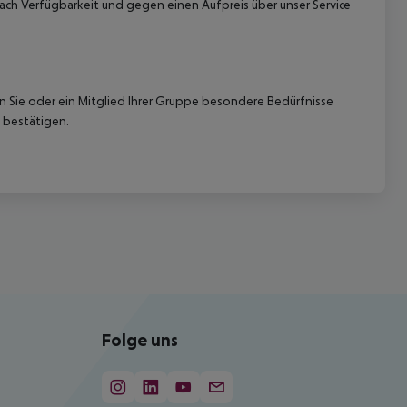
ach Verfügbarkeit und gegen einen Aufpreis über unser Service
nn Sie oder ein Mitglied Ihrer Gruppe besondere Bedürfnisse
 bestätigen.
Folge uns