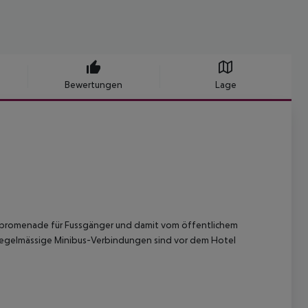
Bewertungen
Lage
ferpromenade für Fussgänger und damit vom öffentlichem
 Regelmässige Minibus-Verbindungen sind vor dem Hotel