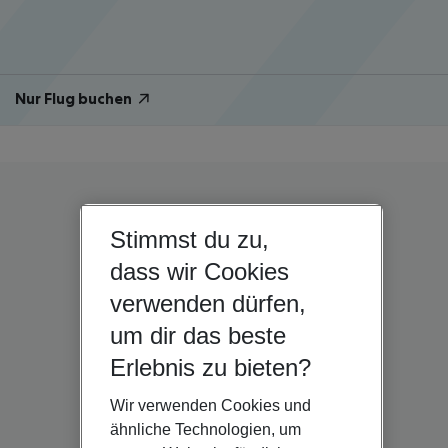
Nur Flug buchen
Stimmst du zu,
dass wir Cookies
verwenden dürfen,
um dir das beste
Erlebnis zu bieten?
Wir verwenden Cookies und
ähnliche Technologien, um