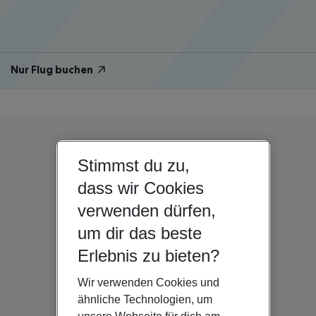
Nur Flug buchen
Stimmst du zu,
dass wir Cookies
verwenden dürfen,
um dir das beste
Erlebnis zu bieten?
Wir verwenden Cookies und
ähnliche Technologien, um