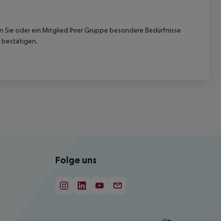
nn Sie oder ein Mitglied Ihrer Gruppe besondere Bedürfnisse
 bestätigen.
Folge uns