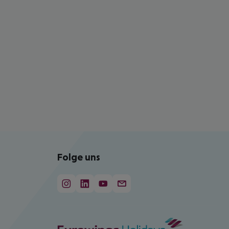
Folge uns