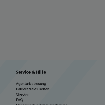
Service & Hilfe
Agenturbetreuung
Barrierefreies Reisen
Check-in
FAQ