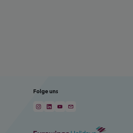
Folge uns