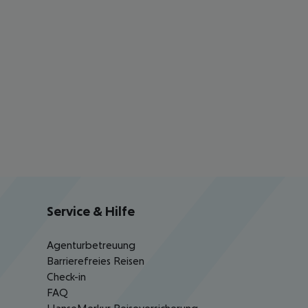
Service & Hilfe
Agenturbetreuung
Barrierefreies Reisen
Check-in
FAQ