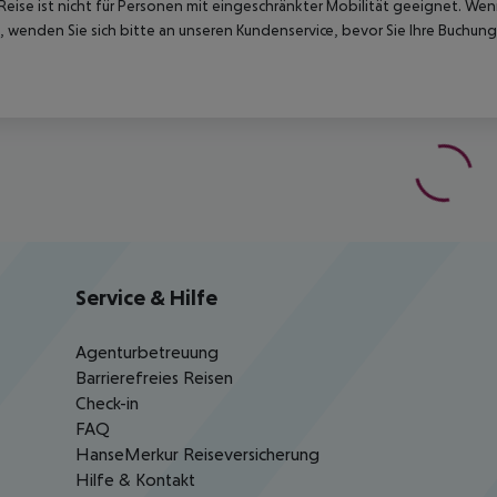
Reise ist nicht für Personen mit eingeschränkter Mobilität geeignet. We
 wenden Sie sich bitte an unseren Kundenservice, bevor Sie Ihre Buchung
Service & Hilfe
Agenturbetreuung
Barrierefreies Reisen
Check-in
FAQ
HanseMerkur Reiseversicherung
Hilfe & Kontakt