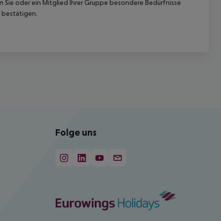
nn Sie oder ein Mitglied Ihrer Gruppe besondere Bedürfnisse
 bestätigen.
Folge uns