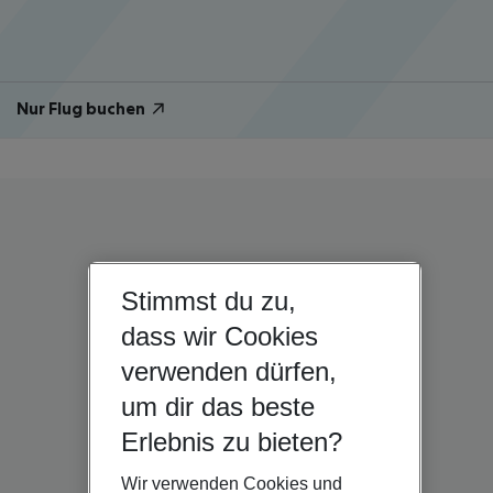
Nur Flug buchen
Stimmst du zu,
dass wir Cookies
verwenden dürfen,
um dir das beste
Erlebnis zu bieten?
Wir verwenden Cookies und