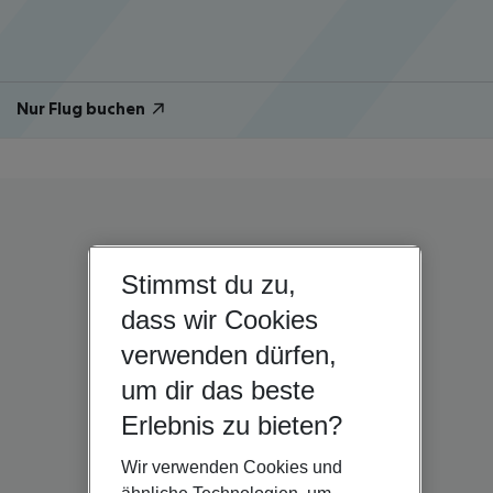
Nur Flug buchen
Stimmst du zu,
dass wir Cookies
verwenden dürfen,
um dir das beste
Erlebnis zu bieten?
Wir verwenden Cookies und