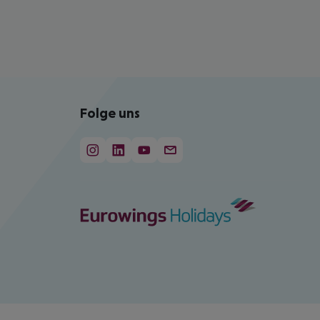
Folge uns