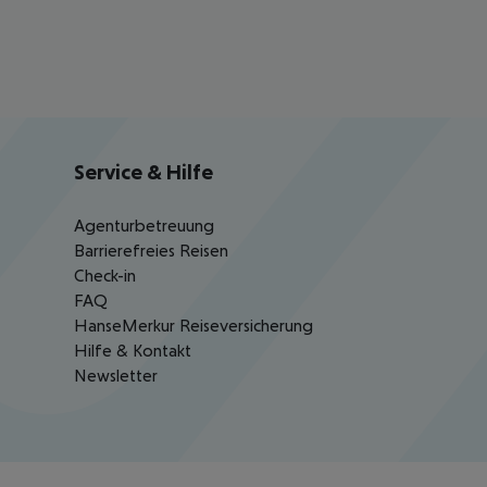
Service & Hilfe
Agenturbetreuung
Barrierefreies Reisen
Check-in
FAQ
HanseMerkur Reiseversicherung
Hilfe & Kontakt
Newsletter