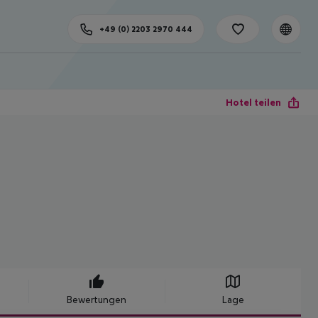
+49 (0) 2203 2970 444
Hotel teilen
Bewertungen
Lage