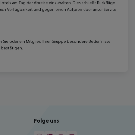
Hotels am Tag der Abreise einzuhalten. Dies schließt Rückflüge
ach Verfügbarkeit und gegen einen Aufpreis über unser Service
nn Sie oder ein Mitglied Ihrer Gruppe besondere Bedürfnisse
 bestätigen.
Folge uns