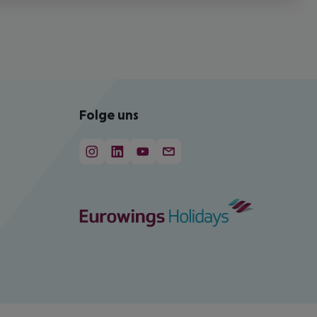
Folge uns