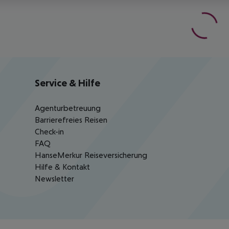
Service & Hilfe
Agenturbetreuung
Barrierefreies Reisen
Check-in
FAQ
HanseMerkur Reiseversicherung
Hilfe & Kontakt
Newsletter