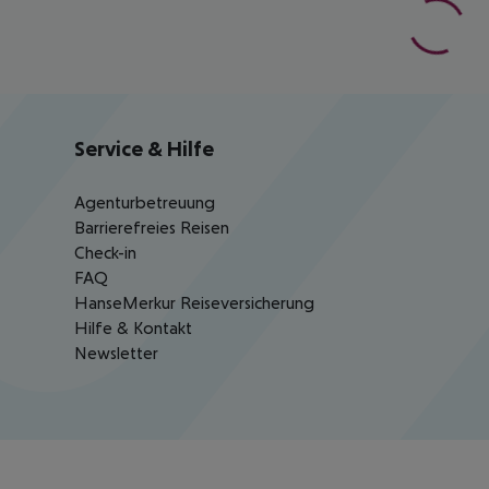
Service & Hilfe
Agenturbetreuung
Barrierefreies Reisen
Check-in
FAQ
HanseMerkur Reiseversicherung
Hilfe & Kontakt
Newsletter