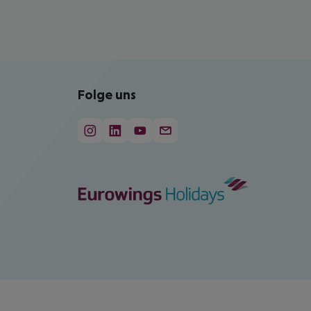
Folge uns