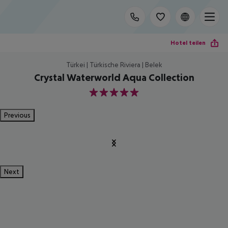
Hotel teilen
Türkei | Türkische Riviera | Belek
Crystal Waterworld Aqua Collection
5
Previous
Next