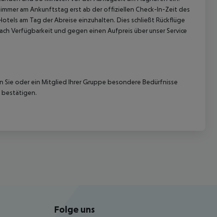
immer am Ankunftstag erst ab der offiziellen Check-In-Zeit des
Hotels am Tag der Abreise einzuhalten. Dies schließt Rückflüge
ach Verfügbarkeit und gegen einen Aufpreis über unser Service
nn Sie oder ein Mitglied Ihrer Gruppe besondere Bedürfnisse
 bestätigen.
Folge uns