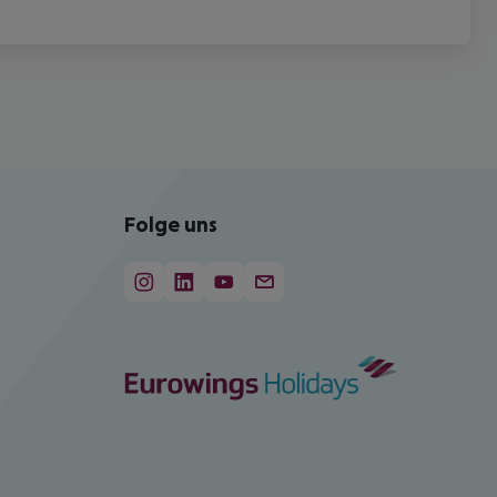
Folge uns