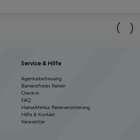
Service & Hilfe
Agenturbetreuung
Barrierefreies Reisen
Check-in
FAQ
HanseMerkur Reiseversicherung
Hilfe & Kontakt
Newsletter