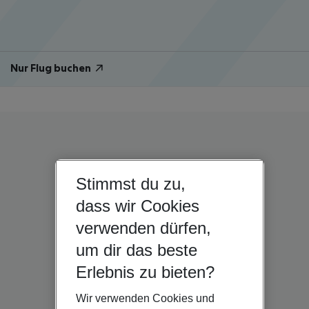
Nur Flug buchen
Stimmst du zu,
dass wir Cookies
verwenden dürfen,
um dir das beste
Erlebnis zu bieten?
Wir verwenden Cookies und