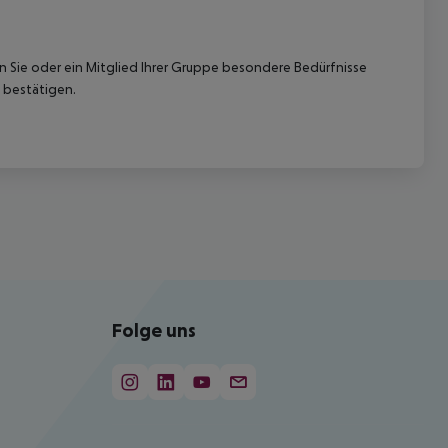
nn Sie oder ein Mitglied Ihrer Gruppe besondere Bedürfnisse
 bestätigen.
Folge uns