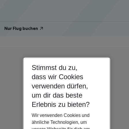
Nur Flug buchen
Stimmst du zu,
dass wir Cookies
verwenden dürfen,
um dir das beste
Erlebnis zu bieten?
Wir verwenden Cookies und
ähnliche Technologien, um