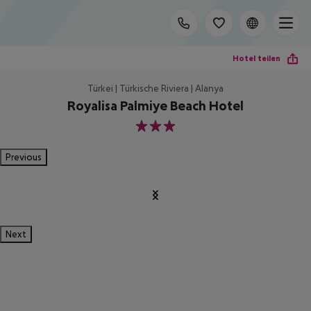
Hotel teilen
Türkei | Türkische Riviera | Alanya
Royalisa Palmiye Beach Hotel
3
Previous
Next