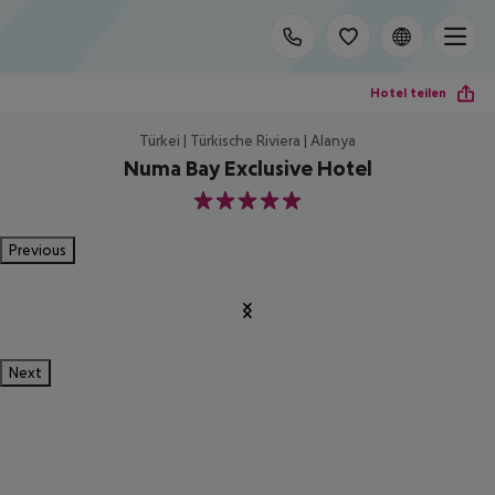
Hotel teilen
Türkei | Türkische Riviera | Alanya
Numa Bay Exclusive Hotel
5
Previous
Next