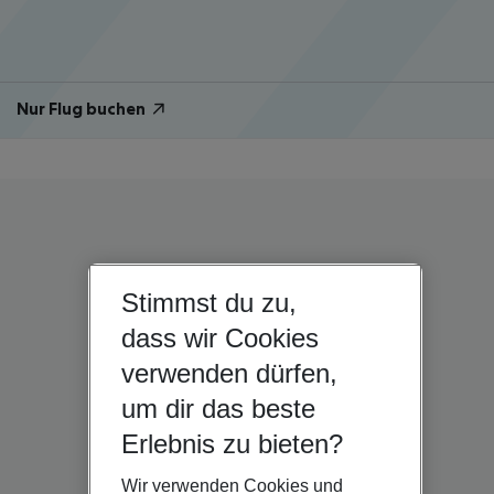
Nur Flug buchen
Stimmst du zu,
dass wir Cookies
verwenden dürfen,
um dir das beste
Erlebnis zu bieten?
Wir verwenden Cookies und