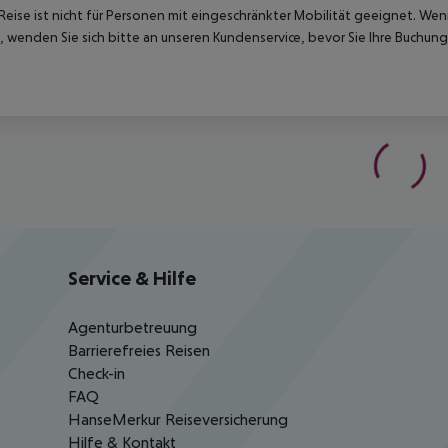
Reise ist nicht für Personen mit eingeschränkter Mobilität geeignet. We
 wenden Sie sich bitte an unseren Kundenservice, bevor Sie Ihre Buchung
Service & Hilfe
Agenturbetreuung
Barrierefreies Reisen
Check-in
FAQ
HanseMerkur Reiseversicherung
Hilfe & Kontakt