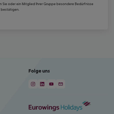
nn Sie oder ein Mitglied Ihrer Gruppe besondere Bedürfnisse
 bestätigen.
Folge uns