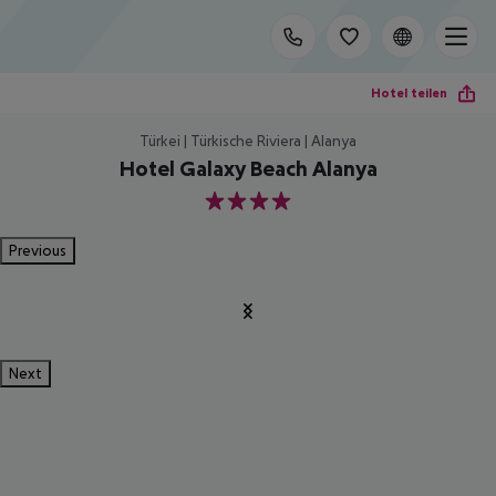
Hotel teilen
Türkei | Türkische Riviera | Alanya
Hotel Galaxy Beach Alanya
4
Previous
Next