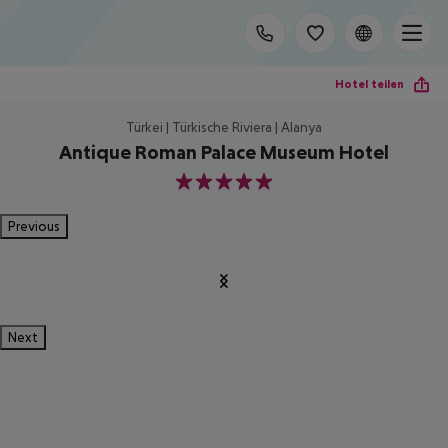
Hotel teilen
Türkei | Türkische Riviera | Alanya
Antique Roman Palace Museum Hotel
5
Previous
Next