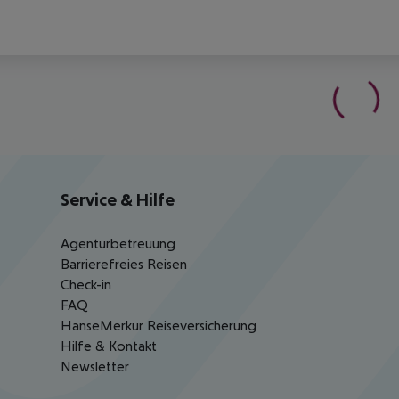
Service & Hilfe
Agenturbetreuung
Barrierefreies Reisen
Check-in
FAQ
HanseMerkur Reiseversicherung
Hilfe & Kontakt
Newsletter