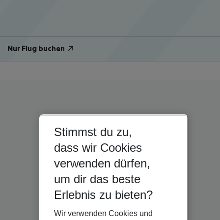
Nur Flug buchen
Stimmst du zu,
dass wir Cookies
verwenden dürfen,
um dir das beste
Erlebnis zu bieten?
Wir verwenden Cookies und