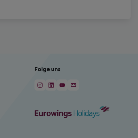
Folge uns