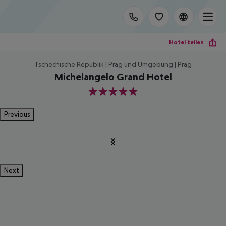
Hotel teilen
Tschechische Republik | Prag und Umgebung | Prag
Michelangelo Grand Hotel
5
Previous
Next