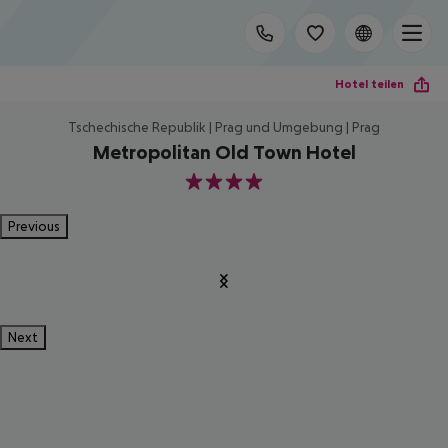
Hotel teilen
Tschechische Republik | Prag und Umgebung | Prag
Metropolitan Old Town Hotel
4
Previous
Next