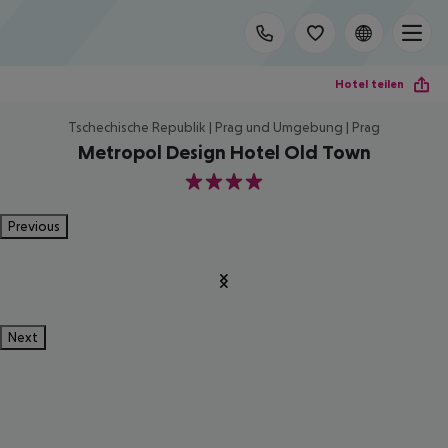
Hotel teilen
Tschechische Republik | Prag und Umgebung | Prag
Metropol Design Hotel Old Town
4
Previous
Next