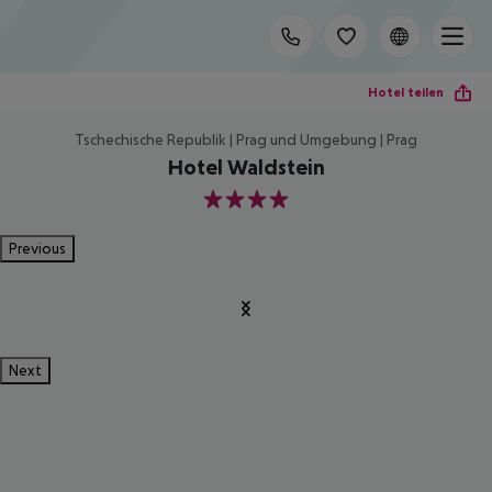
Hotel teilen
Tschechische Republik | Prag und Umgebung | Prag
Hotel Waldstein
4
Previous
Next