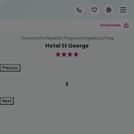
Hotel teilen
Tschechische Republik | Prag und Umgebung | Prag
Hotel St George
4
Previous
Next