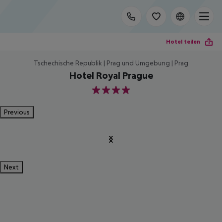
Hotel teilen
Tschechische Republik | Prag und Umgebung | Prag
Hotel Royal Prague
4
Previous
Next