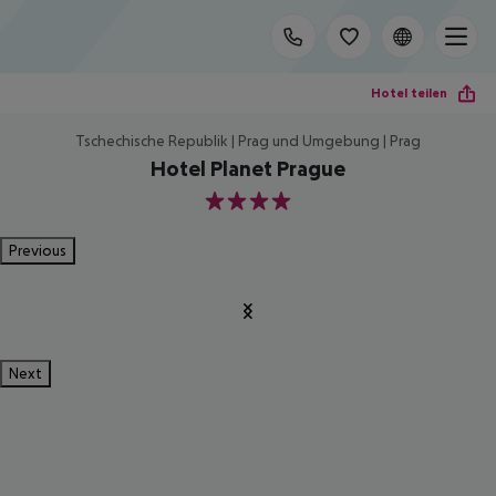
Hotel teilen
Tschechische Republik | Prag und Umgebung | Prag
Hotel Planet Prague
4
Previous
Next