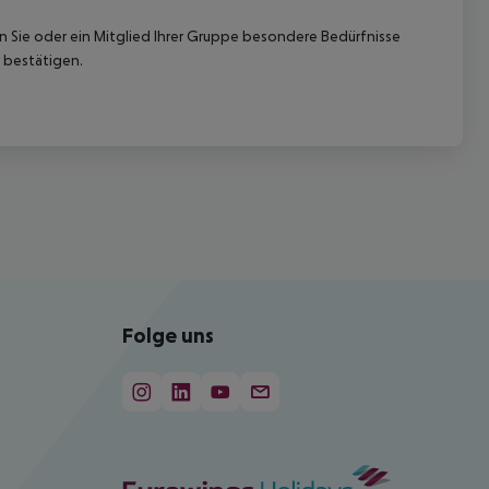
nn Sie oder ein Mitglied Ihrer Gruppe besondere Bedürfnisse
 bestätigen.
Folge uns