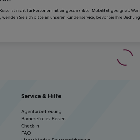
Reise ist nicht für Personen mit eingeschränkter Mobilität geeignet. We
 wenden Sie sich bitte an unseren Kundenservice, bevor Sie Ihre Buchung
Service & Hilfe
Agenturbetreuung
Barrierefreies Reisen
Check-in
FAQ