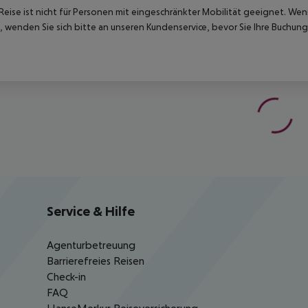
Reise ist nicht für Personen mit eingeschränkter Mobilität geeignet. We
 wenden Sie sich bitte an unseren Kundenservice, bevor Sie Ihre Buchung
Service & Hilfe
Agenturbetreuung
Barrierefreies Reisen
Check-in
FAQ