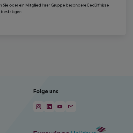
nn Sie oder ein Mitglied Ihrer Gruppe besondere Bedürfnisse
 bestätigen.
Folge uns