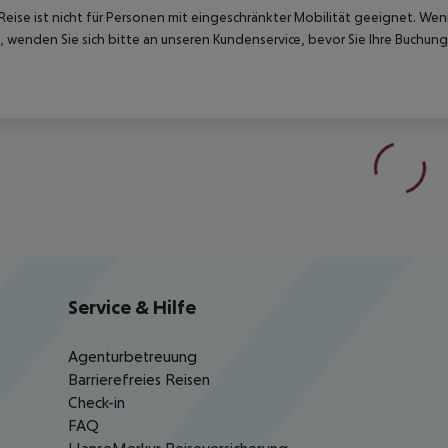
Reise ist nicht für Personen mit eingeschränkter Mobilität geeignet. We
 wenden Sie sich bitte an unseren Kundenservice, bevor Sie Ihre Buchung
Service & Hilfe
Agenturbetreuung
Barrierefreies Reisen
Check-in
FAQ