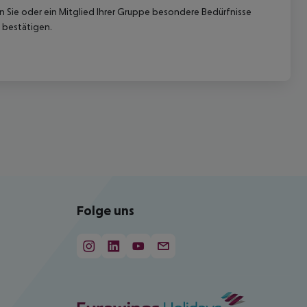
nn Sie oder ein Mitglied Ihrer Gruppe besondere Bedürfnisse
 bestätigen.
Folge uns