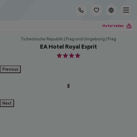
Hotel teilen
Tschechische Republik | Prag und Umgebung | Prag
EA Hotel Royal Esprit
4
Previous
Next