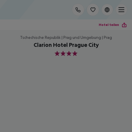
Hotel teilen
Tschechische Republik | Prag und Umgebung | Prag
Clarion Hotel Prague City
4