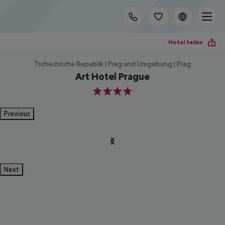
Hotel teilen
Tschechische Republik | Prag und Umgebung | Prag
Art Hotel Prague
4
Previous
Next