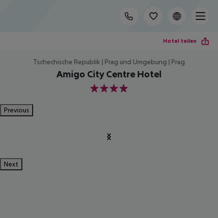
Hotel teilen
Tschechische Republik | Prag und Umgebung | Prag
Amigo City Centre Hotel
4
Previous
Next