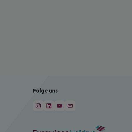
Folge uns