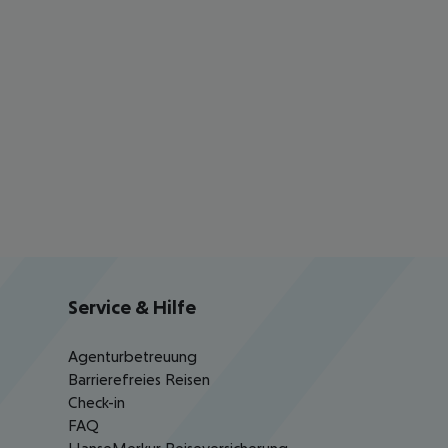
Service & Hilfe
Agenturbetreuung
Barrierefreies Reisen
Check-in
FAQ