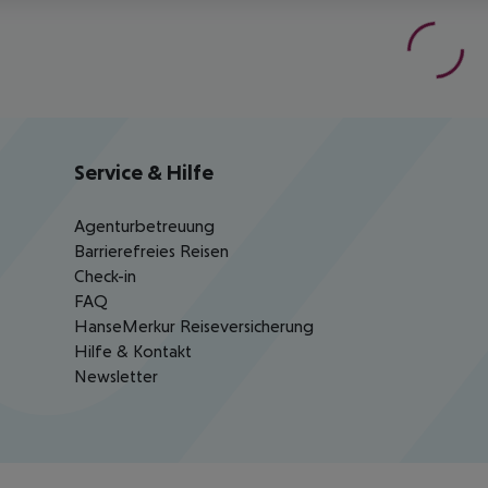
Service & Hilfe
Agenturbetreuung
Barrierefreies Reisen
Check-in
FAQ
HanseMerkur Reiseversicherung
Hilfe & Kontakt
Newsletter