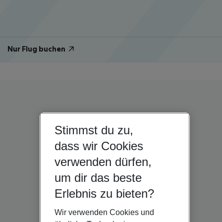
Nur Flug buchen
Stimmst du zu,
dass wir Cookies
verwenden dürfen,
um dir das beste
Erlebnis zu bieten?
Wir verwenden Cookies und