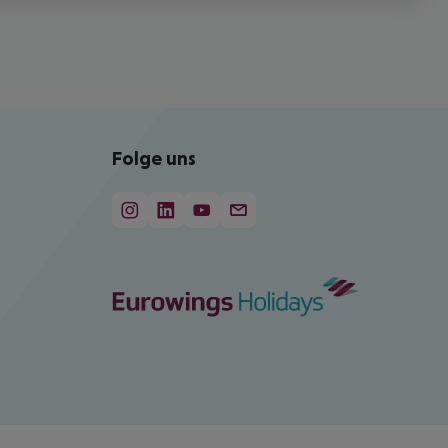
Folge uns