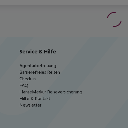
Service & Hilfe
Agenturbetreuung
Barrierefreies Reisen
Check-in
FAQ
HanseMerkur Reiseversicherung
Hilfe & Kontakt
Newsletter