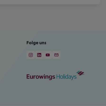
Folge uns