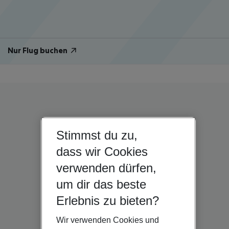
Nur Flug buchen
Stimmst du zu,
dass wir Cookies
verwenden dürfen,
um dir das beste
Erlebnis zu bieten?
Wir verwenden Cookies und