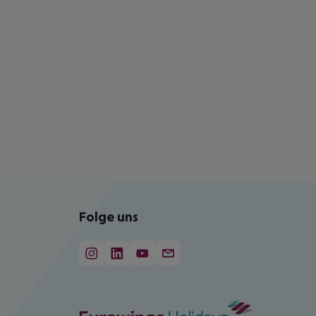
Folge uns