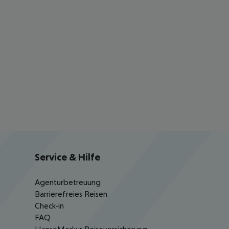
Service & Hilfe
Agenturbetreuung
Barrierefreies Reisen
Check-in
FAQ