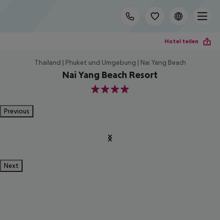
Hotel teilen
Thailand | Phuket und Umgebung | Nai Yang Beach
Nai Yang Beach Resort
4
Previous
Next