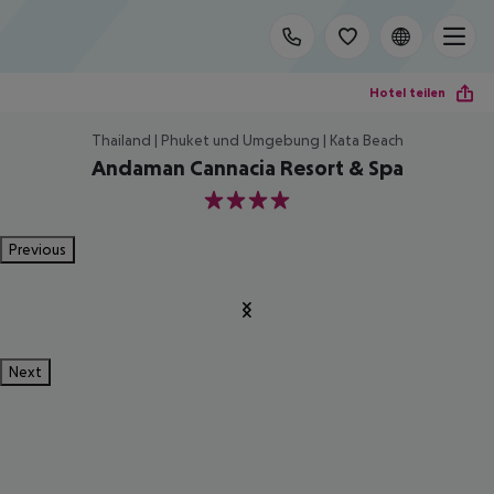
Hotel teilen
Thailand | Phuket und Umgebung | Kata Beach
Andaman Cannacia Resort & Spa
4
Previous
Next