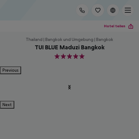
Hotel teilen
Thailand | Bangkok und Umgebung | Bangkok
TUI BLUE Maduzi Bangkok
5
Previous
Next