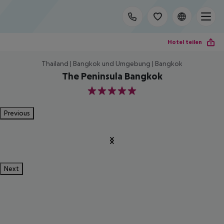
Hotel teilen
Thailand | Bangkok und Umgebung | Bangkok
The Peninsula Bangkok
5
Previous
Next