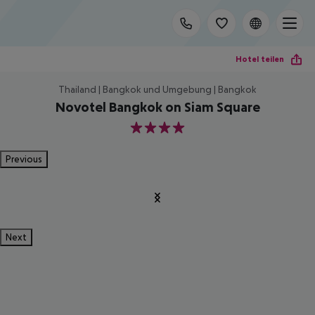
Hotel teilen
Thailand | Bangkok und Umgebung | Bangkok
Novotel Bangkok on Siam Square
4
Previous
Next