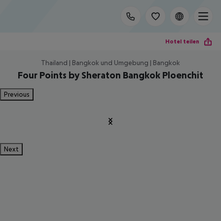
Hotel teilen
Thailand | Bangkok und Umgebung | Bangkok
Four Points by Sheraton Bangkok Ploenchit
Previous
Next