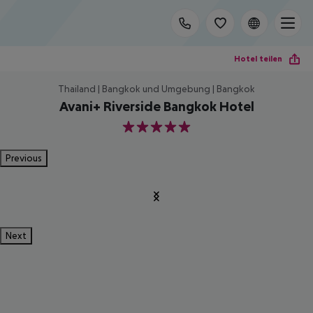
Hotel teilen
Thailand | Bangkok und Umgebung | Bangkok
Avani+ Riverside Bangkok Hotel
5
Previous
Next