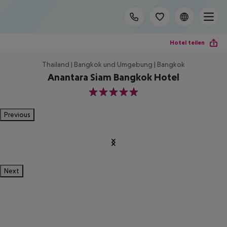
Hotel teilen
Thailand | Bangkok und Umgebung | Bangkok
Anantara Siam Bangkok Hotel
5
Previous
Next