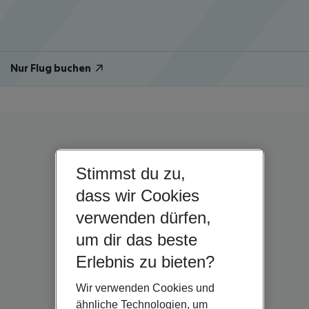
Nur Flug buchen
Stimmst du zu,
dass wir Cookies
verwenden dürfen,
um dir das beste
Erlebnis zu bieten?
Wir verwenden Cookies und
ähnliche Technologien, um