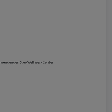
 akzeptieren
Anwendungen Spa-Wellness-Center